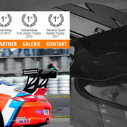
ARTNER
GALERIE
KONTAKT