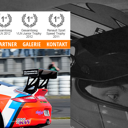
ARTNER
GALERIE
KONTAKT