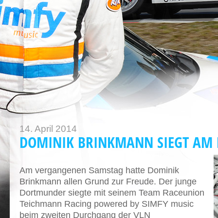
14. April 2014
DOMINIK BRINKMANN SIEGT AM 
Am vergangenen Samstag hatte Dominik
Brinkmann allen Grund zur Freude. Der junge
Dortmunder siegte mit seinem Team Raceunion
Teichmann Racing powered by SIMFY music
beim zweiten Durchgang der VLN